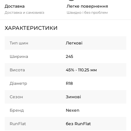
Доставка
Легке повернення
Доставка и самовивіз
Швидко і без проблем
ХАРАКТЕРИСТИКИ
Тип шин
Легкові
Ширина
245
Висота
45% - 110.25 мм
Діаметр
R18
Сезон
Зимові
Бренд
Nexen
RunFlat
без RunFlat