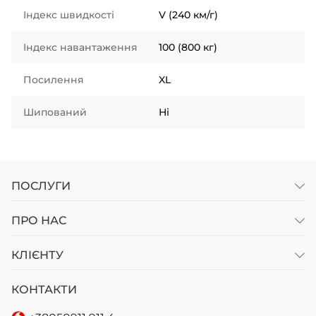
Індекс швидкості
V (240 км/г)
Індекс навантаження
100 (800 кг)
Посилення
XL
Шипований
Ні
ПОСЛУГИ
ПРО НАС
КЛІЄНТУ
КОНТАКТИ