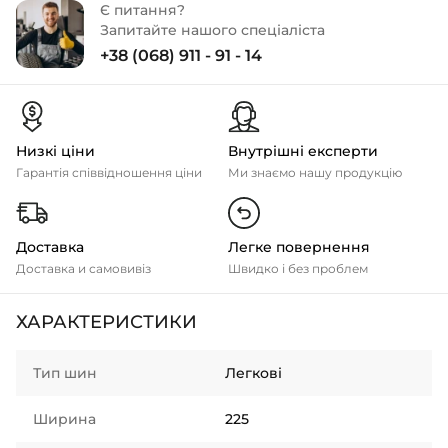
Є питання?
Запитайте нашого спеціаліста
+38 (068) 911 - 91 - 14
Низкі ціни
Внутрішні експерти
Гарантія співвідношення ціни
Ми знаємо нашу продукцію
Доставка
Легке повернення
Доставка и самовивіз
Швидко і без проблем
ХАРАКТЕРИСТИКИ
Тип шин
Легкові
Ширина
225