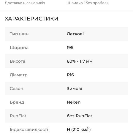
Доставка и самовивіз
Швидко і без проблем
ХАРАКТЕРИСТИКИ
Тип шин
Легкові
Ширина
195
Висота
60% - 117 мм
Діаметр
R16
Сезон
Зимові
Бренд
Nexen
RunFlat
без RunFlat
Індекс швидкості
H (210 км/г)