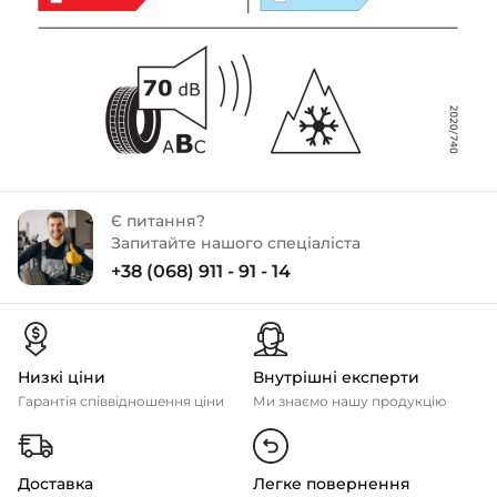
Є питання?
Запитайте нашого спеціаліста
+38 (068) 911 - 91 - 14
Низкі ціни
Внутрішні експерти
Гарантія співвідношення ціни
Ми знаємо нашу продукцію
Доставка
Легке повернення