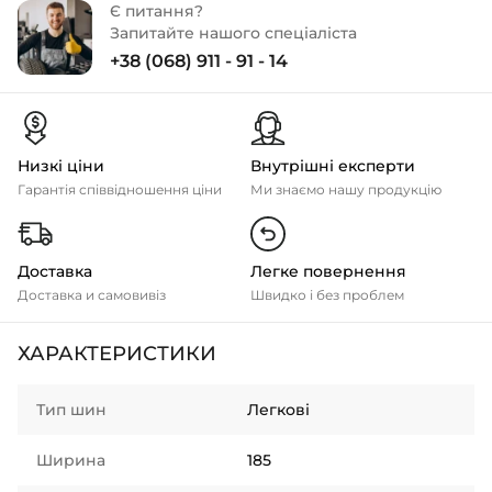
Є питання?
Запитайте нашого спеціаліста
+38 (068) 911 - 91 - 14
Низкі ціни
Внутрішні експерти
Гарантія співвідношення ціни
Ми знаємо нашу продукцію
Доставка
Легке повернення
Доставка и самовивіз
Швидко і без проблем
ХАРАКТЕРИСТИКИ
Тип шин
Легкові
Ширина
185