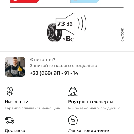
Є питання?
Запитайте нашого спеціаліста
+38 (068) 911 - 91 - 14
Низкі ціни
Внутрішні експерти
Гарантія співвідношення ціни
Ми знаємо нашу продукцію
Доставка
Легке повернення