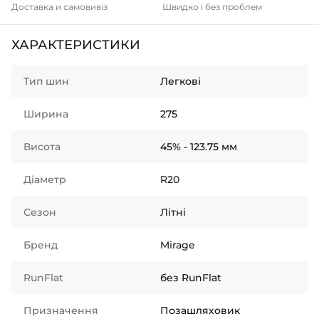
Доставка и самовивіз
Швидко і без проблем
ХАРАКТЕРИСТИКИ
Тип шин
Легкові
Ширина
275
Висота
45% - 123.75 мм
Діаметр
R20
Сезон
Літні
Бренд
Mirage
RunFlat
без RunFlat
Призначення
Позашляховик