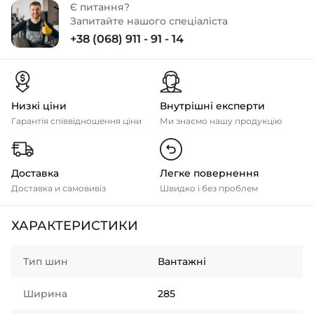
Є питання?
Запитайте нашого спеціаліста
+38 (068) 911 - 91 - 14
Низкі ціни
Внутрішні експерти
Гарантія співвідношення ціни
Ми знаємо нашу продукцію
Доставка
Легке повернення
Доставка и самовивіз
Швидко і без проблем
ХАРАКТЕРИСТИКИ
Тип шин
Вантажні
Ширина
285