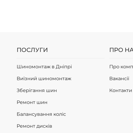
ПОСЛУГИ
ПРО Н
Шиномонтаж в Дніпрі
Про комп
Виїзний шиномонтаж
Вакансії
Зберігання шин
Контакти
Ремонт шин
Балансування коліс
Ремонт дисків