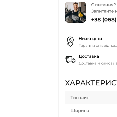
Є питання?
Запитайте 
+38 (068) 
Низкі ціни
Гарантія співвідно
Доставка
Доставка и самовив
ХАРАКТЕРИ
Тип шин
Ширина