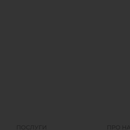
ПОСЛУГИ
ПРО Н