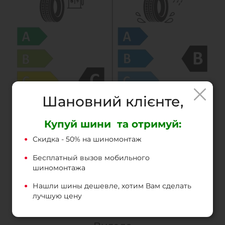
Шановний клієнте,
Купуй шини та отримуй:
Скидка - 50% на шиномонтаж
Бесплатный вызов мобильного
шиномонтажа
Нашли шины дешевле, хотим Вам сделать
лучшую цену