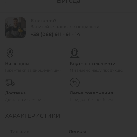
Вигода
Є питання?
Запитайте нашого спеціаліста
+38 (068) 911 - 91 - 14
Низкі ціни
Внутрішні експерти
Гарантія співвідношення ціни
Ми знаємо нашу продукцію
Доставка
Легке повернення
Доставка и самовивіз
Швидко і без проблем
ХАРАКТЕРИСТИКИ
Тип шин
Легкові