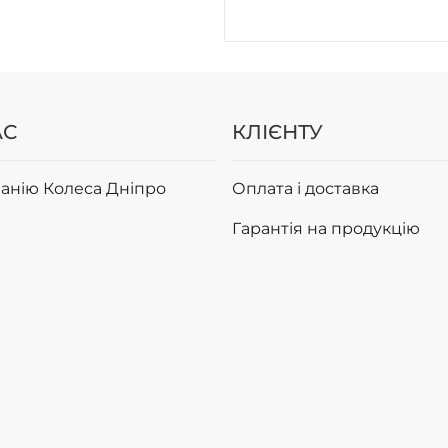
АС
КЛІЄНТУ
анію Колеса Дніпро
Оплата і доставка
Гарантія на продукцію