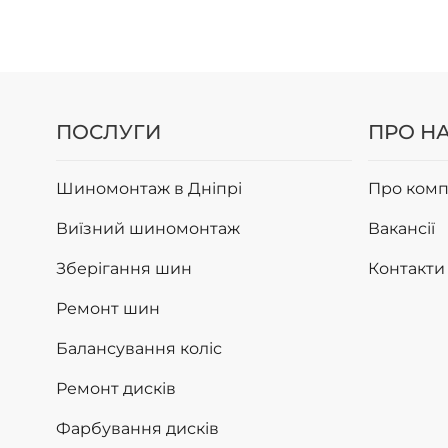
ПОСЛУГИ
ПРО Н
Шиномонтаж в Дніпрі
Про комп
Виїзний шиномонтаж
Вакансії
Зберігання шин
Контакти
Ремонт шин
Балансування коліс
Ремонт дисків
Фарбування дисків