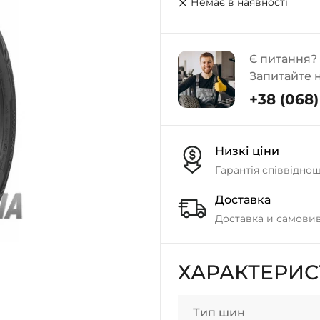
Немає в наявності
Є питання?
Запитайте 
+38 (068) 
Низкі ціни
Гарантія співвідно
Доставка
Доставка и самовив
ХАРАКТЕРИ
Тип шин