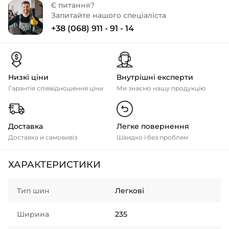
Є питання?
Запитайте нашого спеціаліста
+38 (068) 911 - 91 - 14
Низкі ціни
Внутрішні експерти
Гарантія співвідношення ціни
Ми знаємо нашу продукцію
Доставка
Легке повернення
Доставка и самовивіз
Швидко і без проблем
ХАРАКТЕРИСТИКИ
Тип шин
Легкові
Ширина
235