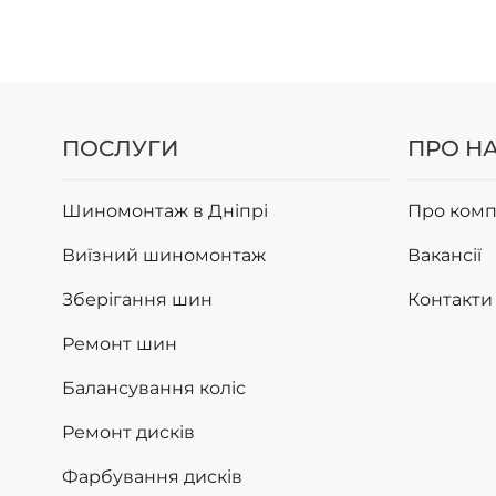
ПОСЛУГИ
ПРО Н
Шиномонтаж в Дніпрі
Про комп
Виїзний шиномонтаж
Вакансії
Зберігання шин
Контакти
Ремонт шин
Балансування коліс
Ремонт дисків
Фарбування дисків