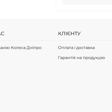
АС
КЛІЄНТУ
анію Колеса Дніпро
Оплата і доставка
Гарантія на продукцію