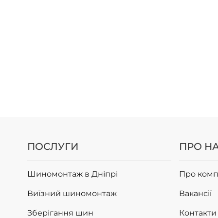
ПОСЛУГИ
ПРО Н
Шиномонтаж в Дніпрі
Про комп
Виїзний шиномонтаж
Вакансії
Зберігання шин
Контакти