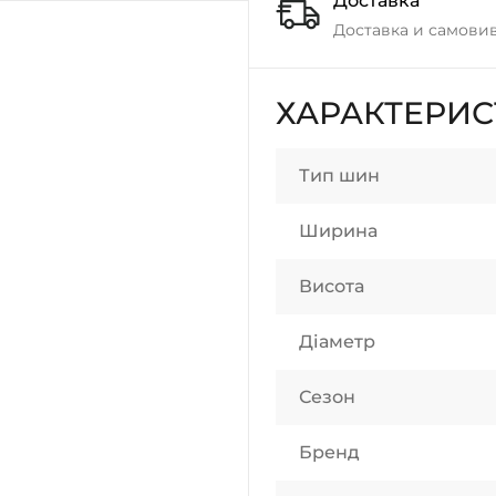
Доставка
Доставка и самовив
ХАРАКТЕРИ
Тип шин
Ширина
Висота
Діаметр
Сезон
Бренд