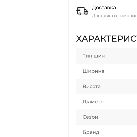
Доставка
Доставка и самовив
ХАРАКТЕРИ
Тип шин
Ширина
Висота
Діаметр
Сезон
Бренд