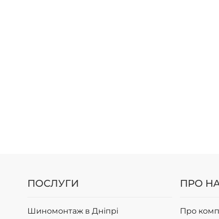
ПОСЛУГИ
ПРО Н
Шиномонтаж в Дніпрі
Про комп