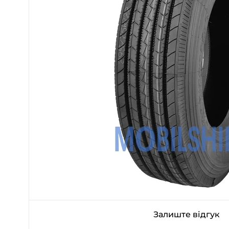
Залиште відгук