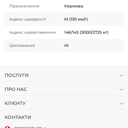
Призначення
Кермова
Індекс швидкості
M (130 км/г)
Індекс навантаження
146/143 (3000/2725 кг)
Шипований
Ні
ПОСЛУГИ
ПРО НАС
КЛІЄНТУ
КОНТАКТИ