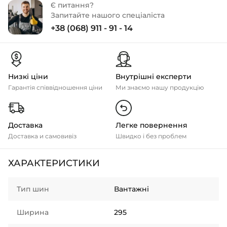
Є питання?
Запитайте нашого спеціаліста
+38 (068) 911 - 91 - 14
Низкі ціни
Внутрішні експерти
Гарантія співвідношення ціни
Ми знаємо нашу продукцію
Доставка
Легке повернення
Доставка и самовивіз
Швидко і без проблем
ХАРАКТЕРИСТИКИ
Тип шин
Вантажні
Ширина
295