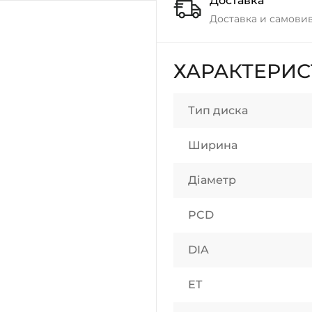
Доставка
Доставка и самовив
ХАРАКТЕРИ
Тип диска
Ширина
Діаметр
PCD
DIA
ET