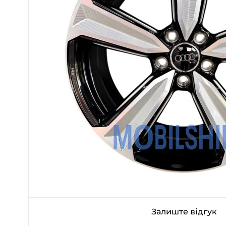
Залиште відгук