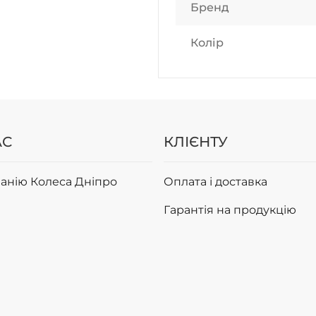
Бренд
Колір
АС
КЛІЄНТУ
анію Колеса Дніпро
Оплата і доставка
Гарантія на продукцію