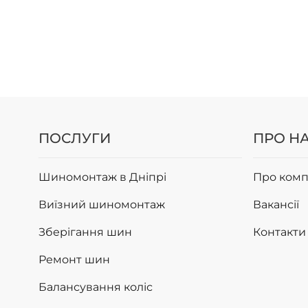
ПОСЛУГИ
ПРО Н
Шиномонтаж в Дніпрі
Про комп
Виїзний шиномонтаж
Вакансії
Зберігання шин
Контакти
Ремонт шин
Балансування коліс