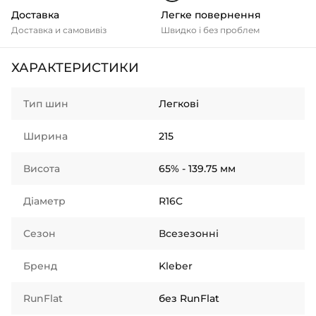
Доставка
Легке повернення
Доставка и самовивіз
Швидко і без проблем
ХАРАКТЕРИСТИКИ
Тип шин
Легкові
Ширина
215
Висота
65% - 139.75 мм
Діаметр
R16C
Сезон
Всезезонні
Бренд
Kleber
RunFlat
без RunFlat