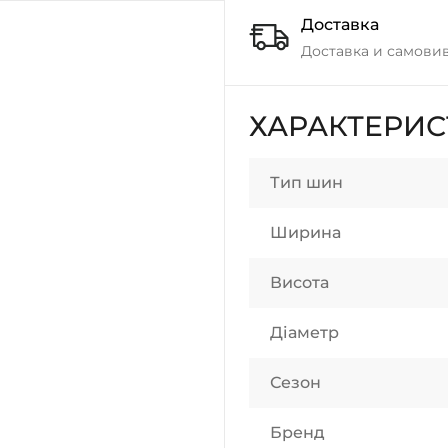
Доставка
Доставка и самовив
ХАРАКТЕРИ
Тип шин
Ширина
Висота
Діаметр
Сезон
Бренд