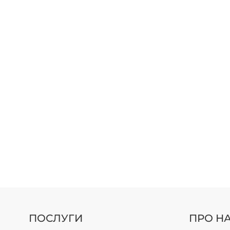
ПОСЛУГИ
ПРО Н