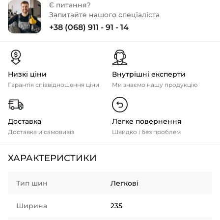
Є питання?
Запитайте нашого спеціаліста
+38 (068) 911 - 91 - 14
Низкі ціни
Внутрішні експерти
Гарантія співвідношення ціни
Ми знаємо нашу продукцію
Доставка
Легке повернення
Доставка и самовивіз
Швидко і без проблем
ХАРАКТЕРИСТИКИ
Тип шин
Легкові
Ширина
235