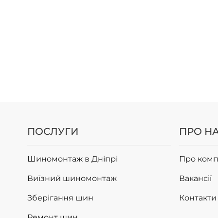
ПОСЛУГИ
ПРО Н
Шиномонтаж в Дніпрі
Про комп
Виїзний шиномонтаж
Вакансії
Зберігання шин
Контакти
Ремонт шин