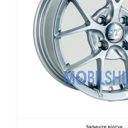
Залиште відгук