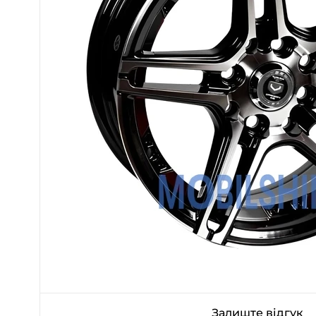
Залиште відгук