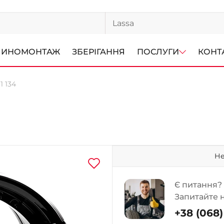
ИНОМОНТАЖ
ЗБЕРІГАННЯ
ПОСЛУГИ
КОНТ
 1 134
Не
Є питання?
Запитайте 
+38 (068) 