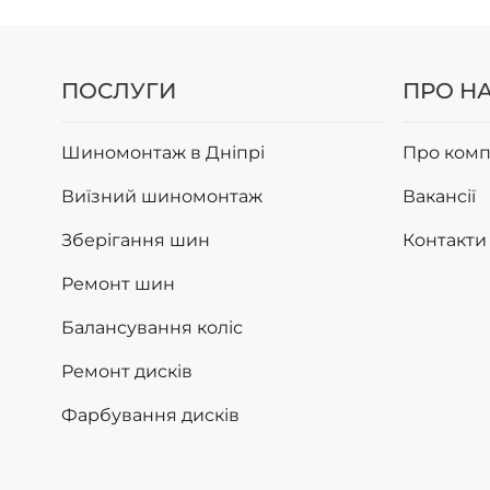
ПОСЛУГИ
ПРО Н
Шиномонтаж в Дніпрі
Про комп
Виїзний шиномонтаж
Вакансії
Зберігання шин
Контакти
Ремонт шин
Балансування коліс
Ремонт дисків
Фарбування дисків