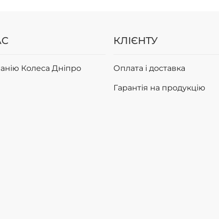
АС
КЛІЄНТУ
анію Колеса Дніпро
Оплата і доставка
Гарантія на продукцію