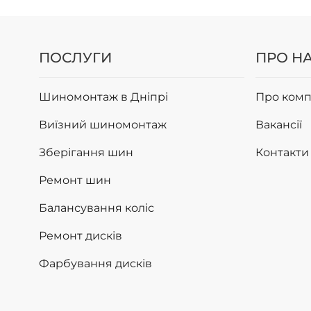
ПОСЛУГИ
ПРО Н
Шиномонтаж в Дніпрі
Про комп
Виїзний шиномонтаж
Вакансії
Зберігання шин
Контакти
Ремонт шин
Балансування коліс
Ремонт дисків
Фарбування дисків