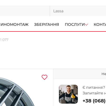
ИНОМОНТАЖ
ЗБЕРІГАННЯ
ПОСЛУГИ
КОНТ
 1 077
Не
Є питання?
Запитайте 
+38 (068) 