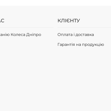
АС
КЛІЄНТУ
анію Колеса Дніпро
Оплата і доставка
Гарантія на продукцію