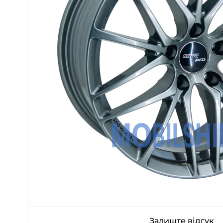
Залиште відгук