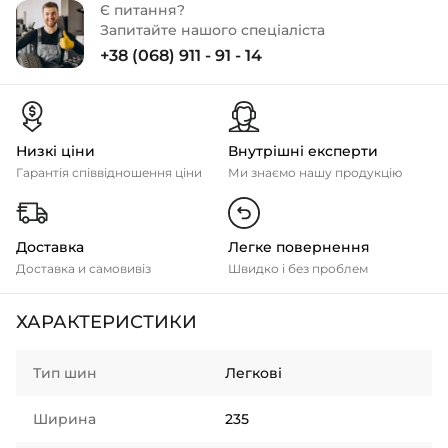
Є питання?
Запитайте нашого спеціаліста
+38 (068) 911 - 91 - 14
Низкі ціни
Внутрішні експерти
Гарантія співвідношення ціни
Ми знаємо нашу продукцію
Доставка
Легке повернення
Доставка и самовивіз
Швидко і без проблем
ХАРАКТЕРИСТИКИ
Тип шин
Легкові
Ширина
235