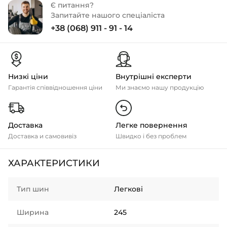
Є питання?
Запитайте нашого спеціаліста
+38 (068) 911 - 91 - 14
Низкі ціни
Внутрішні експерти
Гарантія співвідношення ціни
Ми знаємо нашу продукцію
Доставка
Легке повернення
Доставка и самовивіз
Швидко і без проблем
ХАРАКТЕРИСТИКИ
Тип шин
Легкові
Ширина
245