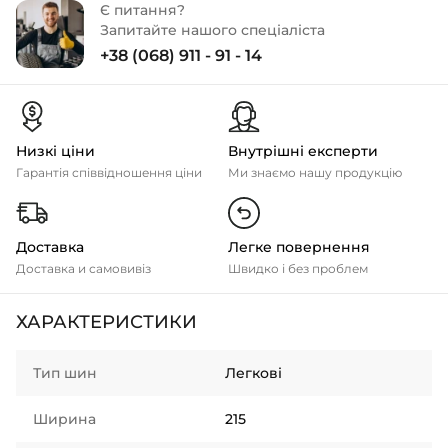
Є питання?
Запитайте нашого спеціаліста
+38 (068) 911 - 91 - 14
Низкі ціни
Внутрішні експерти
Гарантія співвідношення ціни
Ми знаємо нашу продукцію
Доставка
Легке повернення
Доставка и самовивіз
Швидко і без проблем
ХАРАКТЕРИСТИКИ
Тип шин
Легкові
Ширина
215