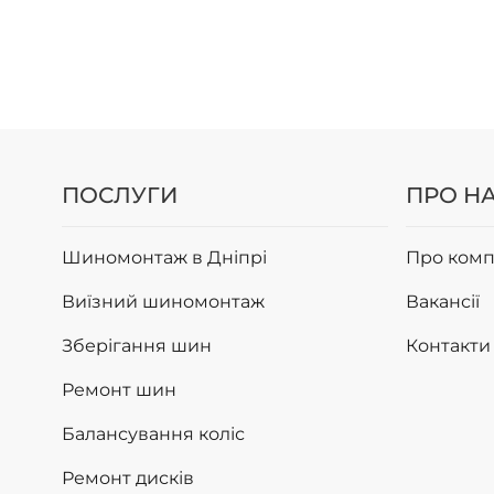
ПОСЛУГИ
ПРО Н
Шиномонтаж в Дніпрі
Про комп
Виїзний шиномонтаж
Вакансії
Зберігання шин
Контакти
Ремонт шин
Балансування коліс
Ремонт дисків