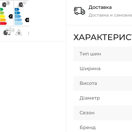
Доставка
Доставка и самовив
ХАРАКТЕРИ
Тип шин
Ширина
Висота
Діаметр
Сезон
Бренд