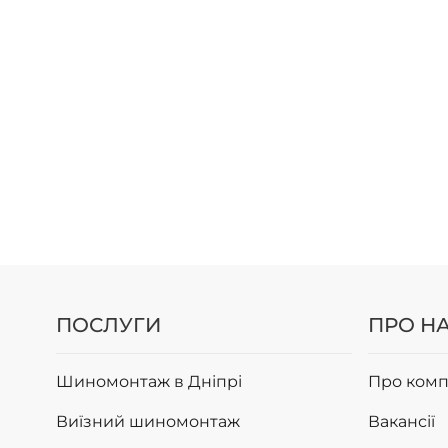
ПОСЛУГИ
ПРО Н
Шиномонтаж в Дніпрі
Про комп
Виїзний шиномонтаж
Вакансії