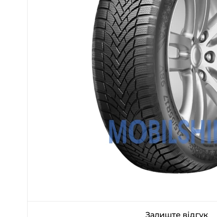
Залиште відгук