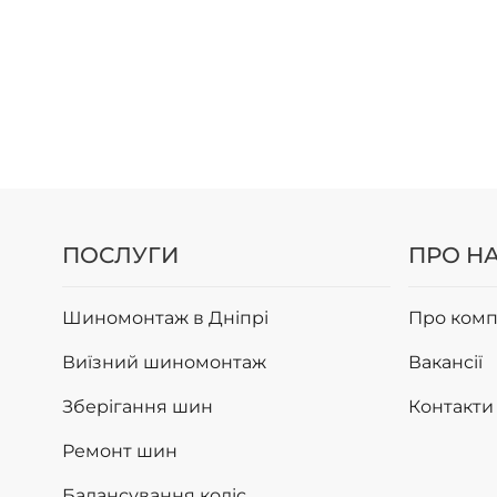
ПОСЛУГИ
ПРО Н
Шиномонтаж в Дніпрі
Про комп
Виїзний шиномонтаж
Вакансії
Зберігання шин
Контакти
Ремонт шин
Балансування коліс