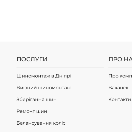
ПОСЛУГИ
ПРО Н
Шиномонтаж в Дніпрі
Про комп
Виїзний шиномонтаж
Вакансії
Зберігання шин
Контакти
Ремонт шин
Балансування коліс