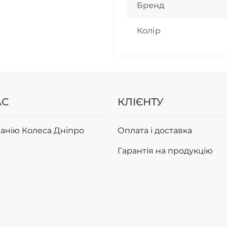
Бренд
Колір
АС
КЛІЄНТУ
анію Колеса Дніпро
Оплата і доставка
Гарантія на продукцію