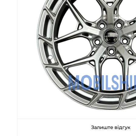
Залиште відгук