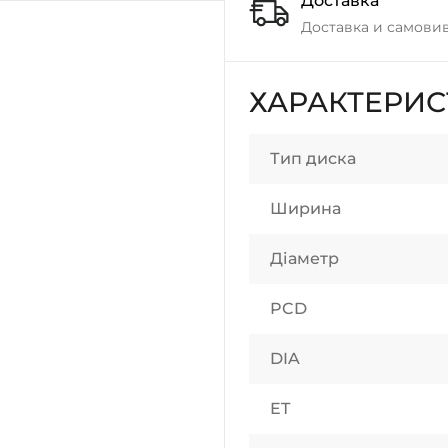
Доставка
Доставка и самовив
ХАРАКТЕРИ
Тип диска
Ширина
Діаметр
PCD
DIA
ET