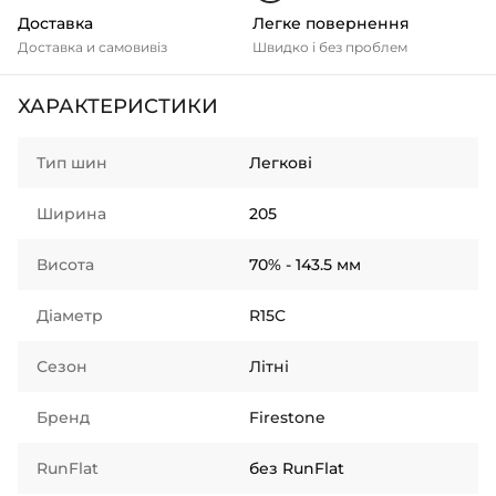
Доставка
Легке повернення
Доставка и самовивіз
Швидко і без проблем
ХАРАКТЕРИСТИКИ
Тип шин
Легкові
Ширина
205
Висота
70% - 143.5 мм
Діаметр
R15C
Сезон
Літні
Бренд
Firestone
RunFlat
без RunFlat