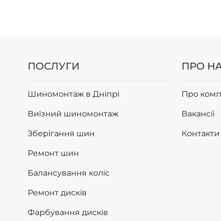
ПОСЛУГИ
ПРО Н
Шиномонтаж в Дніпрі
Про комп
Виїзний шиномонтаж
Вакансії
Зберігання шин
Контакти
Ремонт шин
Балансування коліс
Ремонт дисків
Фарбування дисків