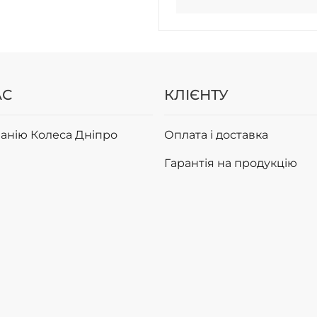
АС
КЛІЄНТУ
анію Колеса Дніпро
Оплата і доставка
Гарантія на продукцію