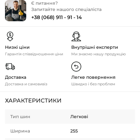
Є питання?
Запитайте нашого спеціаліста
+38 (068) 911 - 91 - 14
Низкі ціни
Внутрішні експерти
Гарантія співвідношення ціни
Ми знаємо нашу продукцію
Доставка
Легке повернення
Доставка и самовивіз
Швидко і без проблем
ХАРАКТЕРИСТИКИ
Тип шин
Легкові
Ширина
255