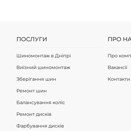
ПОСЛУГИ
ПРО Н
Шиномонтаж в Дніпрі
Про комп
Виїзний шиномонтаж
Вакансії
Зберігання шин
Контакти
Ремонт шин
Балансування коліс
Ремонт дисків
Фарбування дисків