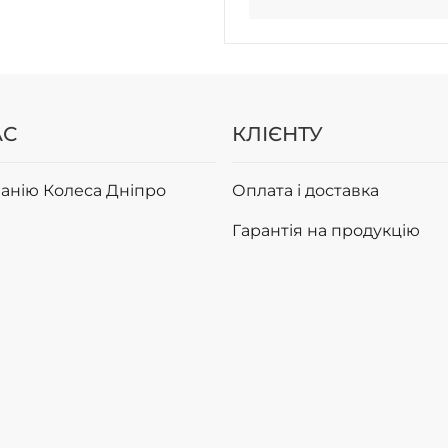
АС
КЛІЄНТУ
анію Колеса Дніпро
Оплата і доставка
Гарантія на продукцію