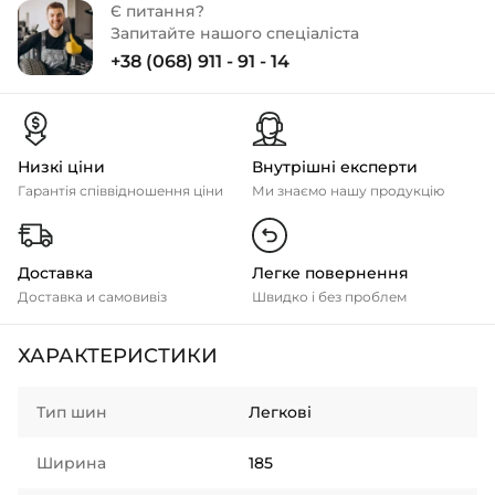
Є питання?
Запитайте нашого спеціаліста
+38 (068) 911 - 91 - 14
Низкі ціни
Внутрішні експерти
Гарантія співвідношення ціни
Ми знаємо нашу продукцію
Доставка
Легке повернення
Доставка и самовивіз
Швидко і без проблем
ХАРАКТЕРИСТИКИ
Тип шин
Легкові
Ширина
185