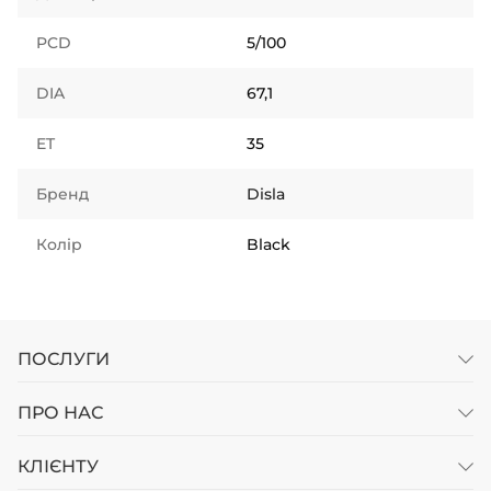
PCD
5/100
DIA
67,1
ET
35
Бренд
Disla
Колір
Black
ПОСЛУГИ
ПРО НАС
КЛІЄНТУ