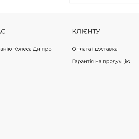
АС
КЛІЄНТУ
анію Колеса Дніпро
Оплата і доставка
Гарантія на продукцію