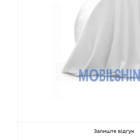
Залиште відгук