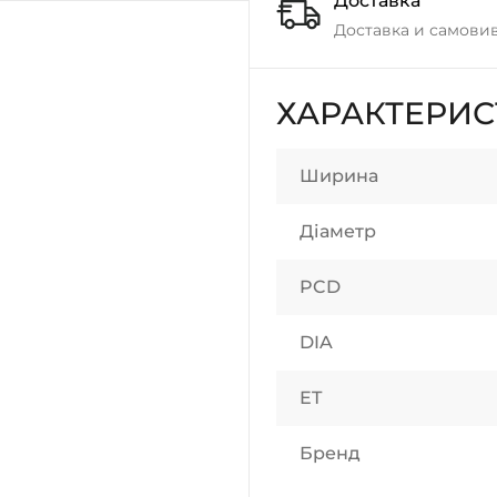
Доставка
Доставка и самовив
ХАРАКТЕРИ
Ширина
Діаметр
PCD
DIA
ET
Бренд