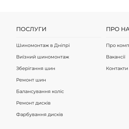
ПОСЛУГИ
ПРО Н
Шиномонтаж в Дніпрі
Про комп
Виїзний шиномонтаж
Вакансії
Зберігання шин
Контакти
Ремонт шин
Балансування коліс
Ремонт дисків
Фарбування дисків