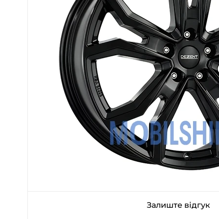
Залиште відгук