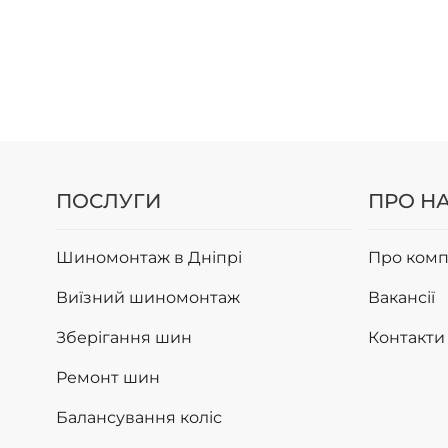
ПОСЛУГИ
ПРО Н
Шиномонтаж в Дніпрі
Про комп
Виїзний шиномонтаж
Вакансії
Зберігання шин
Контакти
Ремонт шин
Балансування коліс