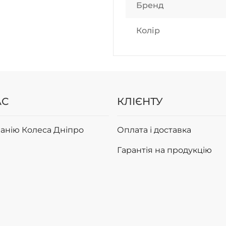
Бренд
Колір
АС
КЛІЄНТУ
анію Колеса Дніпро
Оплата і доставка
Гарантія на продукцію