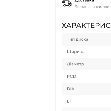
Доставка
Доставка и самовив
ХАРАКТЕРИ
Тип диска
Ширина
Діаметр
PCD
DIA
ET