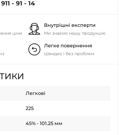
911 - 91 - 14
Внутрішні експерти
шення ціни
Ми знаємо нашу продукцію
Легке повернення
із
Швидко і без проблем
СТИКИ
Легкові
225
45% - 101.25 мм