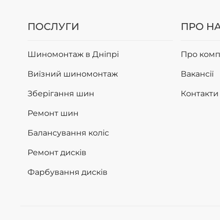
ПОСЛУГИ
ПРО Н
Шиномонтаж в Дніпрі
Про комп
Виїзний шиномонтаж
Вакансії
Зберігання шин
Контакти
Ремонт шин
Балансування коліс
Ремонт дисків
Фарбування дисків