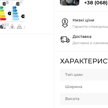
+38 (068) 
Низкі ціни
Гарантія співвідно
Доставка
Доставка и самовив
ХАРАКТЕРИ
Тип шин
Ширина
Висота