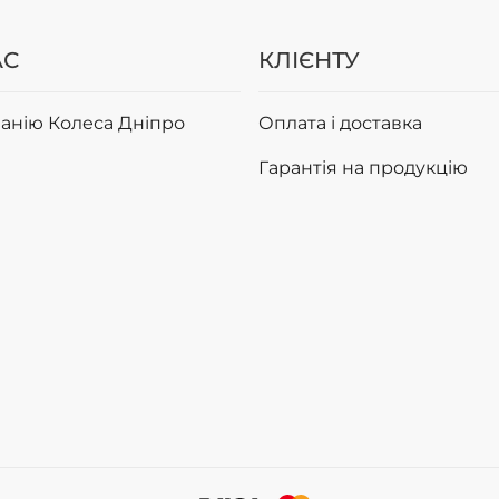
АС
КЛІЄНТУ
анію Колеса Дніпро
Оплата і доставка
Гарантія на продукцію