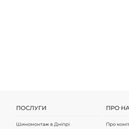
ПОСЛУГИ
ПРО Н
Шиномонтаж в Дніпрі
Про комп