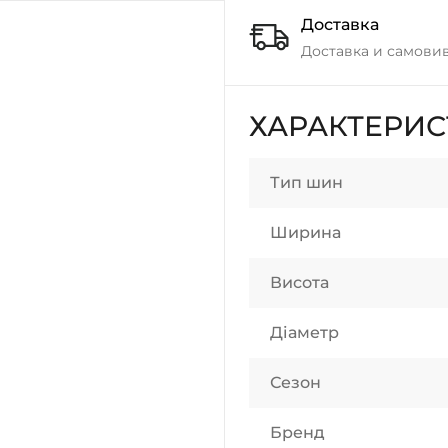
Доставка
Доставка и самовив
ХАРАКТЕРИ
Тип шин
Ширина
Висота
Діаметр
Сезон
Бренд