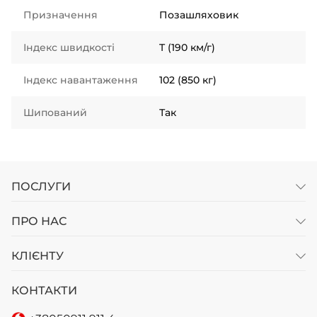
Призначення
Позашляховик
Індекс швидкості
T (190 км/г)
Індекс навантаження
102 (850 кг)
Шипований
Так
ПОСЛУГИ
ПРО НАС
КЛІЄНТУ
КОНТАКТИ