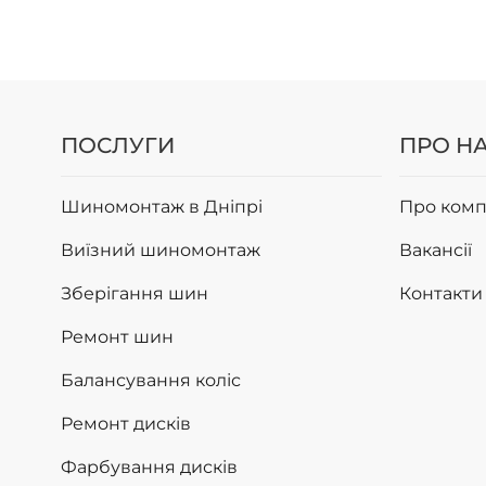
ПОСЛУГИ
ПРО Н
Шиномонтаж в Дніпрі
Про комп
Виїзний шиномонтаж
Вакансії
Зберігання шин
Контакти
Ремонт шин
Балансування коліс
Ремонт дисків
Фарбування дисків