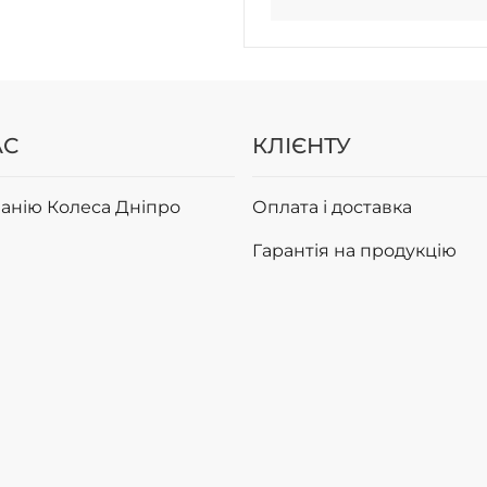
АС
КЛІЄНТУ
анію Колеса Дніпро
Оплата і доставка
Гарантія на продукцію