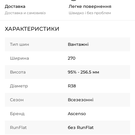
Доставка
Легке повернення
Доставка и самовивіз
Швидко і без проблем
ХАРАКТЕРИСТИКИ
Тип шин
Вантажні
Ширина
270
Висота
95% - 256.5 мм
Діаметр
R38
Сезон
Всезезонні
Бренд
Ascenso
RunFlat
без RunFlat