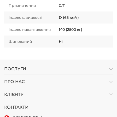
Призначення
С/Г
Індекс швидкості
D (65 км/г)
Індекс навантаження
140 (2500 кг)
Шипований
Ні
ПОСЛУГИ
ПРО НАС
КЛІЄНТУ
КОНТАКТИ