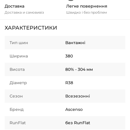
Доставка
Легке повернення
Доставка и самовивіз
Швидко і без проблем
ХАРАКТЕРИСТИКИ
Тип шин
Вантажні
Ширина
380
Висота
80% - 304 мм
Діаметр
R38
Сезон
Всезезонні
Бренд
Ascenso
RunFlat
без RunFlat