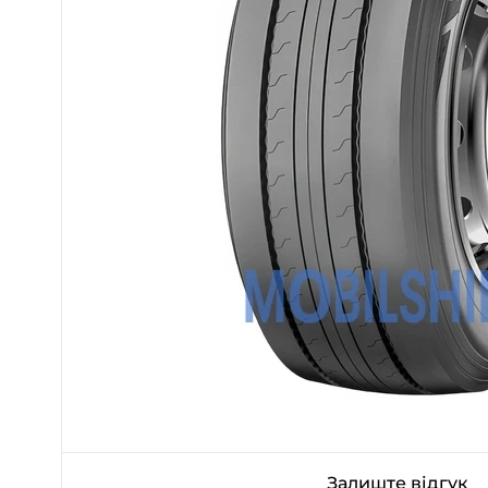
Залиште відгук