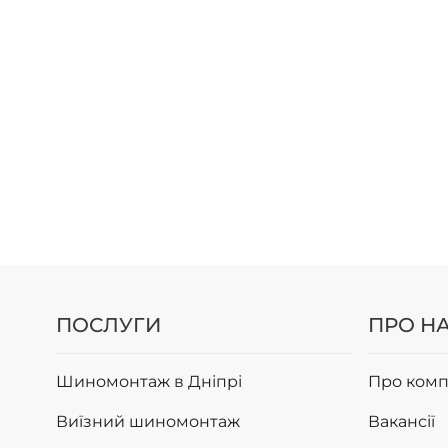
ПОСЛУГИ
ПРО Н
Шиномонтаж в Дніпрі
Про комп
Виїзний шиномонтаж
Вакансії