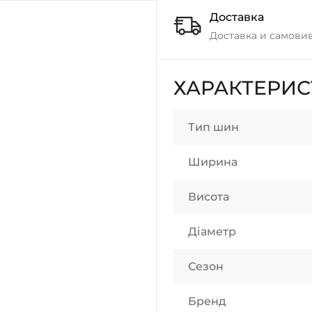
Доставка
Доставка и самовив
ХАРАКТЕРИ
Тип шин
Ширина
Висота
Діаметр
Сезон
Бренд