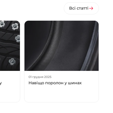
Всі статті
01 грудня 2025
у
Навіщо поролон у шинах