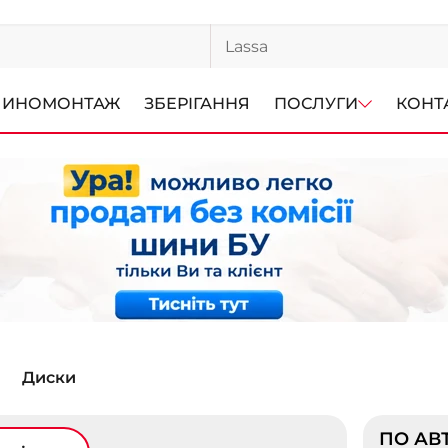
ИНОМОНТАЖ
ЗБЕРІГАННЯ
ПОСЛУГИ
КОНТ
Диски
ПО АВ