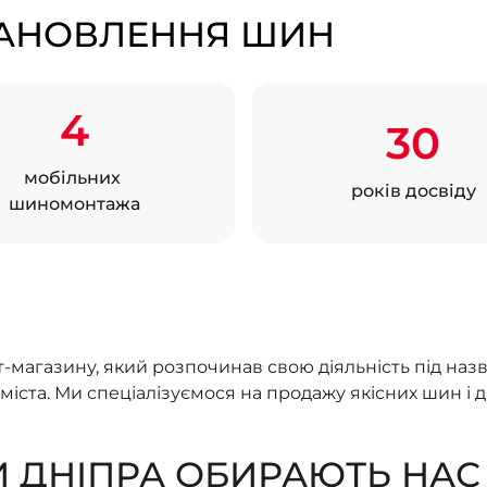
СТАНОВЛЕННЯ ШИН
4
30
мобільних
років досвіду
шиномонтажа
магазину, який розпочинав свою діяльність під назв
міста. Ми спеціалізуємося на продажу якісних шин і
И ДНІПРА ОБИРАЮТЬ НАС