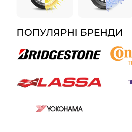
ПОПУЛЯРНІ БРЕНДИ