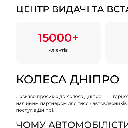
ЦЕНТР ВИДАЧІ ТА В
15000+
клієнтів
КОЛЕСА ДНІПРО
Ласкаво просимо до Колеса Дніпро — інтернет-
надійним партнером для тисяч автовласників 
послуг в Дніпрі.
ЧОМУ АВТОМОБІЛІСТ