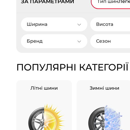
ЗА ПАРАМЕТРАМИ
Тип шин
Легк
Ширина
Висота
Бренд
Сезон
ПОПУЛЯРНІ КАТЕГОРІЇ
Літні шини
Зимні шини