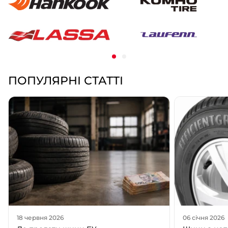
ПОПУЛЯРНІ СТАТТІ
18 червня 2026
06 січня 2026