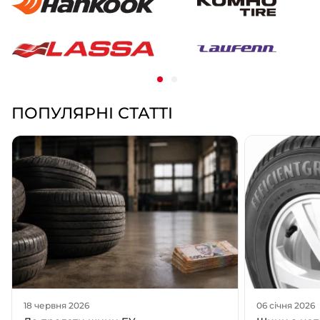
ПОПУЛЯРНІ СТАТТІ
18 червня 2026
06 січня 2026