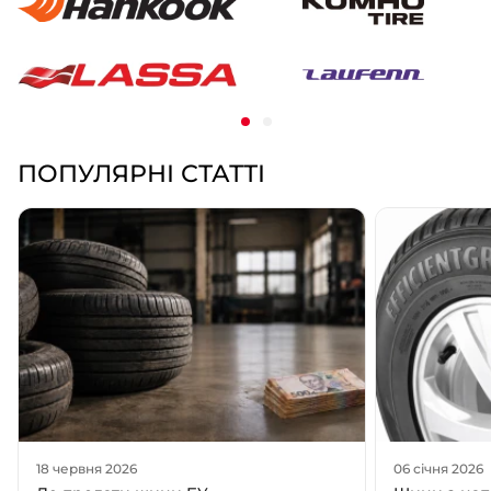
ПОПУЛЯРНІ СТАТТІ
18 червня 2026
06 січня 2026